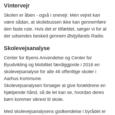
Vintervejr
Skolen er åben - også i snevejr. Men vejret kan
være sådan, at skolebussen ikke kan gennemføre
den faste rute. Hvis det er tilfældet, sørger vi for at
der udsendes besked gennem Østjyllands Radio.
Skolevejsanalyse
Center for Byens Anvendelse og Center for
Byudvikling og Mobilitet færdiggjorde i 2016 en
skolevejsanalyse for alle 46 offentlige skoler i
Aarhus Kommune.
Skolevejsanalysen forsøger at give forældrene en
hjælpende hånd, så de let kan se, hvordan deres
børn kommer sikrest til skole.
Med skolevejsanalysens godkendelse i byrådet er