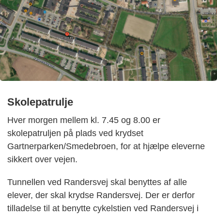
Skolepatrulje
Hver morgen mellem kl. 7.45 og 8.00 er
skolepatruljen på plads ved krydset
Gartnerparken/Smedebroen, for at hjælpe eleverne
sikkert over vejen.
Tunnellen ved Randersvej skal benyttes af alle
elever, der skal krydse Randersvej. Der er derfor
tilladelse til at benytte cykelstien ved Randersvej i