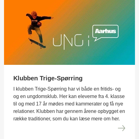
Klubben Trige-Spørring
I klubben Trige-Spørring har vi både en fritids- og
og en ungdomsklub. Her kan eleverne fra 4. klasse
til og med 17 år mødes med kammerater og få nye
relationer. Klubben har gennem årene opbygget en
række traditioner, som du kan læse mere om her.