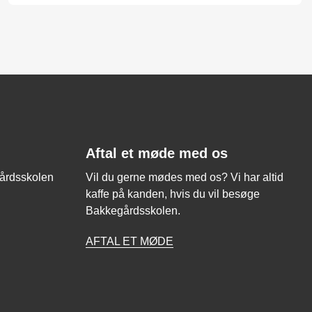
Aftal et møde med os
gårdsskolen
Vil du gerne mødes med os? Vi har altid
kaffe på kanden, hvis du vil besøge
Bakkegårdsskolen.
AFTAL ET MØDE