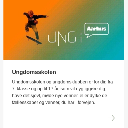
Ungdomsskolen
Ungdomsskolen og ungdomsklubben er for dig fra
7. klasse og op til 17 år, som vil dygtiggøre dig,
have det sjovt, møde nye venner, eller dyrke de
fællesskaber og venner, du har i forvejen.