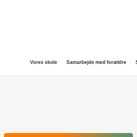
Vores skole
Samarbejde med forældre