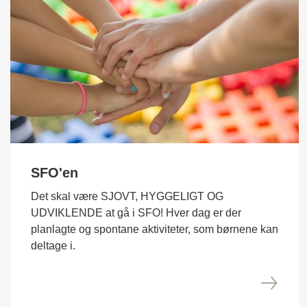
SFO'en
Det skal være SJOVT, HYGGELIGT OG
UDVIKLENDE at gå i SFO! Hver dag er der
planlagte og spontane aktiviteter, som børnene kan
deltage i.