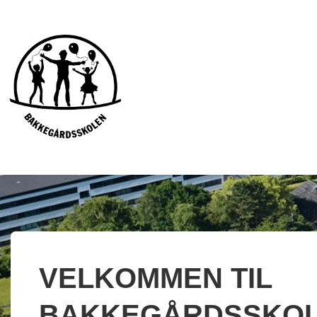
VELKOMMEN TIL
BAKKEGÅRDSSKOL