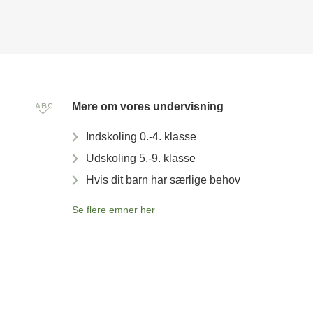
Mere om vores undervisning
Indskoling 0.-4. klasse
Udskoling 5.-9. klasse
Hvis dit barn har særlige behov
Se flere emner her