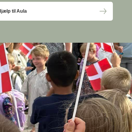
jælp til Aula