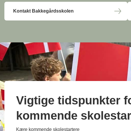
Kontakt Bakkegårdsskolen
Vigtige tidspunkter f
kommende skolestar
Kære kommende skolestartere