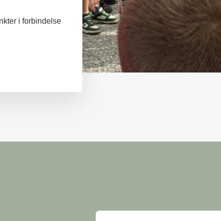
kter i forbindelse