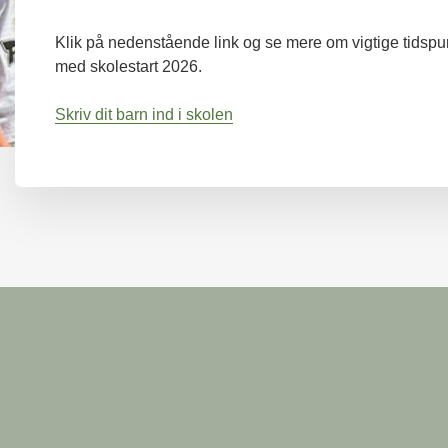
Klik på nedenstående link og se mere om vigtige tidspun
med skolestart 2026.
Skriv dit barn ind i skolen