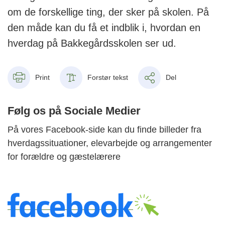
om de forskellige ting, der sker på skolen. På
den måde kan du få et indblik i, hvordan en
hverdag på Bakkegårdsskolen ser ud.
Print
Forstør tekst
Del
Følg os på Sociale Medier
På vores Facebook-side kan du finde billeder fra
hverdagssituationer, elevarbejde og arrangementer
for forældre og gæstelærere