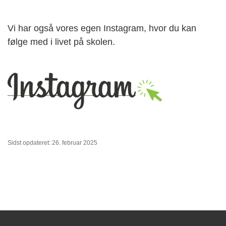
Vi har også vores egen Instagram, hvor du kan
følge med i livet på skolen.
Sidst opdateret: 26. februar 2025